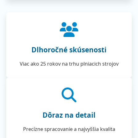
Dlhoročné skúsenosti
Viac ako 25 rokov na trhu plniacich strojov
Dôraz na detail
Precízne spracovanie a najvyššia kvalita