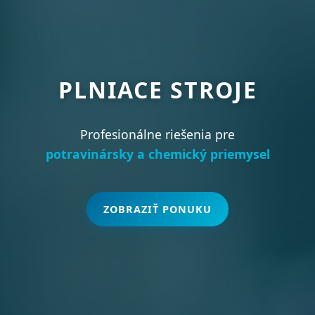
PLNIACE STROJE
Profesionálne riešenia pre
potravinársky a chemický priemysel
ZOBRAZIŤ PONUKU