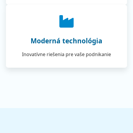
Moderná technológia
Inovatívne riešenia pre vaše podnikanie